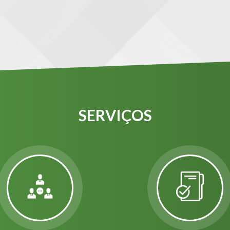
SERVIÇOS