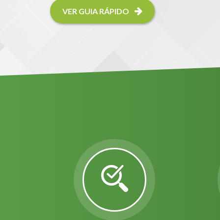
VER GUIA RÁPIDO