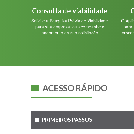
Consulta de viabilidade
C
Solicite a Pesquisa Prévia de Viabilidade
O Apli
para sua empresa, ou acompanhe o
para 
andamento de sua solicitação
proces
ACESSO RÁPIDO
PRIMEIROS PASSOS