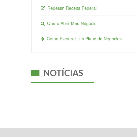
Redesim Receita Federal
Quero Abrir Meu Negócio
Como Elaborar Um Plano de Negócios
NOTÍCIAS