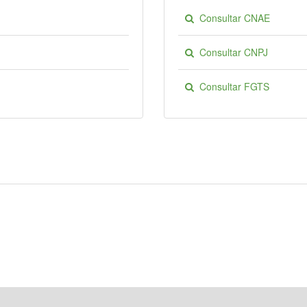
Consultar CNAE
Consultar CNPJ
Consultar FGTS