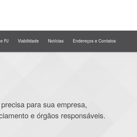
de PJ
Viabilidade
Notícias
Endereços e Contatos
 precisa para sua empresa,
nciamento e órgãos responsáveis.