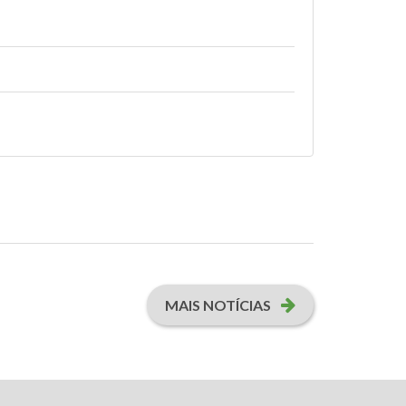
MAIS NOTÍCIAS